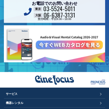
お電話でのお問い合わせ
03-5524-5011
東京
06-6387-3131
大阪
受付時間：平日9:30～18:00
サービス
機器レンタル