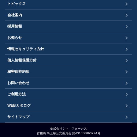
トピックス
会社案内
採用情報
お知らせ
情報セキュリティ方針
個人情報保護方針
秘密保持約款
お問い合わせ
ご利用方法
WEBカタログ
サイトマップ
株式会社シネ・フォーカス
古物商 埼玉県公安委員会:第431030063274号