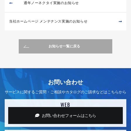
通年ノーネクタイ実施のお知らせ
当社ホームページ メンテナンス実施のお知らせ
お知らせ一覧に戻る
お問い合わせ
サービスに関するご質問・ご相談やカタログのご請求などはこちらから
WEB
お問い合わせフォーム
はこちら