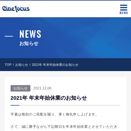
MENU
NEWS
お知らせ
TOP
お知らせ
2021年 年末年始休業のお知らせ
お知らせ
2021.12.06
2021年 年末年始休業のお知らせ
平素は格別のご高配を賜り、厚く御礼申し上げます。
さて、誠に勝手ながら下記期日を年末年始休業とさせていただき