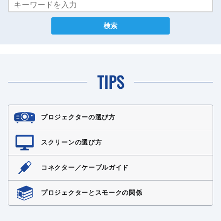
TIPS
プロジェクターの選び方
スクリーンの選び方
コネクター／ケーブルガイド
プロジェクターとスモークの関係