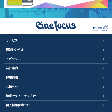
サービス
機器レンタル
トピックス
会社案内
採用情報
お知らせ
情報セキュリティ方針
個人情報保護方針