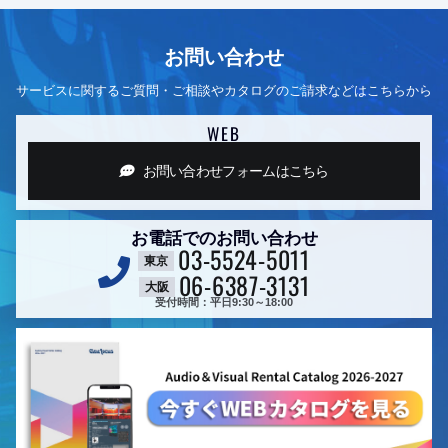
お問い合わせ
サービスに関するご質問・ご相談やカタログのご請求などはこちらから
WEB
お問い合わせフォーム
はこちら
お電話でのお問い合わせ
03-5524-5011
東京
06-6387-3131
大阪
受付時間：平日9:30～18:00