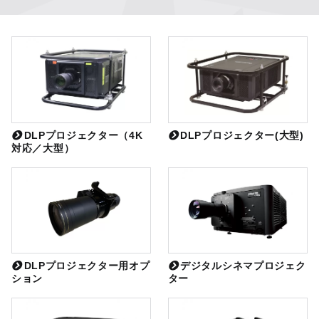
DLPプロジェクター（4K
DLPプロジェクター(大型)
対応／大型）
DLPプロジェクター用オプ
デジタルシネマプロジェク
ション
ター