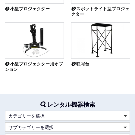
小型プロジェクター
スポットライト型プロジェ
クター
小型プロジェクター用オプ
映写台
ション
レンタル機器検索
カテゴリーを選択
サブカテゴリーを選択