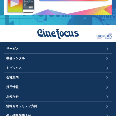
サービス
機器レンタル
トピックス
会社案内
採用情報
お知らせ
情報セキュリティ方針
個人情報保護方針