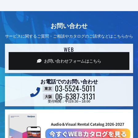
お問い合わせ
サービスに関するご質問・ご相談やカタログのご請求などはこちらから
WEB
お問い合わせフォーム
はこちら
お電話でのお問い合わせ
03-5524-5011
東京
06-6387-3131
大阪
受付時間：平日9:30～18:00