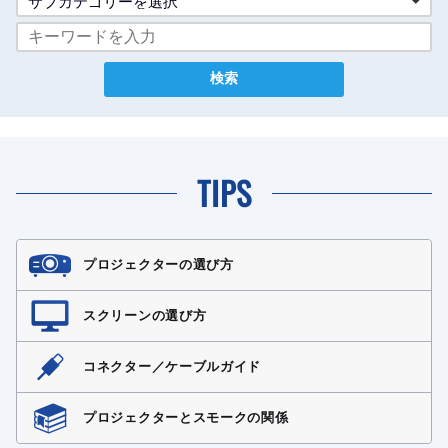
サブカテゴリーを選択
TIPS
プロジェクターの選び方
スクリーンの選び方
コネクター／ケーブルガイド
プロジェクターとスモークの関係