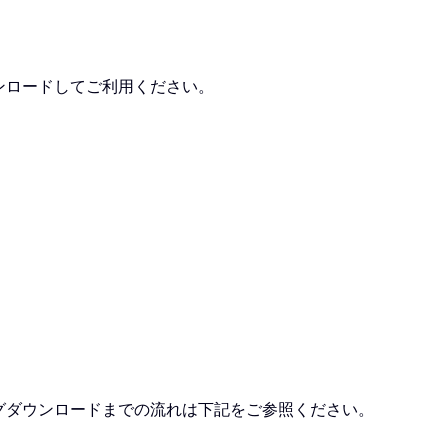
ンロードしてご利用ください。
グダウンロードまでの流れは下記をご参照ください。