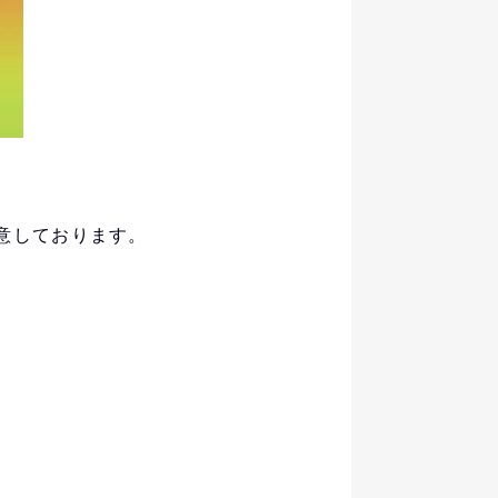
意しております。