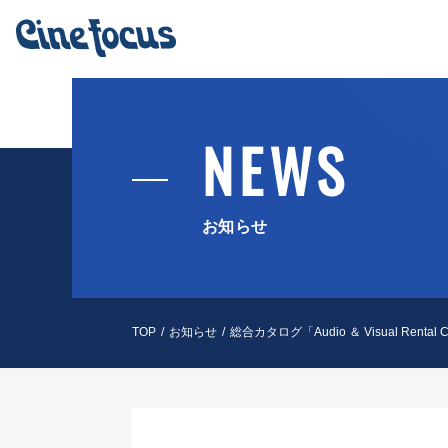
NEWS
お知らせ
TOP
お知らせ
総合カタログ「Audio ＆ Visual Rental 