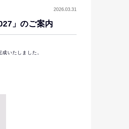
2026.03.31
6-2027」のご案内
7」が完成いたしました。