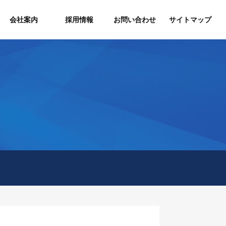
会社案内
採用情報
お問い合わせ
サイトマップ