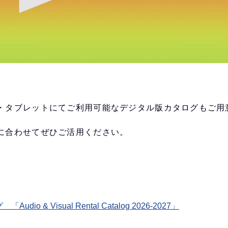
・タブレットにてご利用可能なデジタル版カタログもご用
に合わせてぜひご活用ください。
& Visual Rental Catalog 2026-2027」