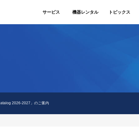
サービス
機器レンタル
トピックス
Catalog 2026-2027」のご案内