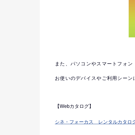
また、パソコンやスマートフォン
お使いのデバイスやご利用シーン
【Webカタログ】
シネ・フォーカス レンタルカタログ 「Audio 