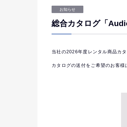
お知らせ
総合カタログ「Audio ＆ 
当社の2026年度レンタル商品カタログ「A
カタログの送付をご希望のお客様