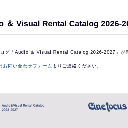
Visual Rental Catalog 202
udio ＆ Visual Rental Catalog 2026-202
は
お問い合わせフォーム
よりご連絡ください。