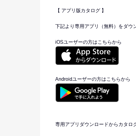
【 アプリ版カタログ 】
下記より専用アプリ（無料）をダウ
iOSユーザーの方はこちらから
Androidユーザーの方はこちらから
専用アプリダウンロードからカタロ