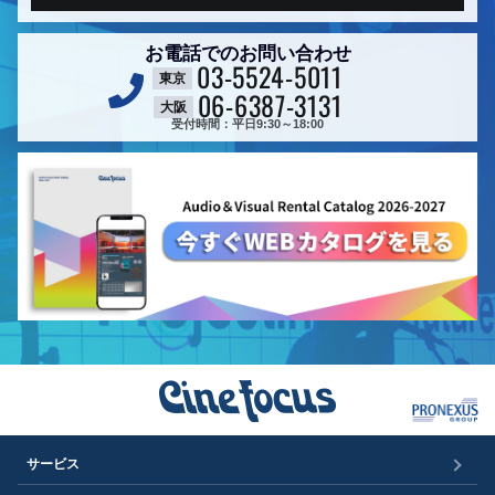
お電話でのお問い合わせ
03-5524-5011
東京
06-6387-3131
大阪
受付時間：平日9:30～18:00
サービス