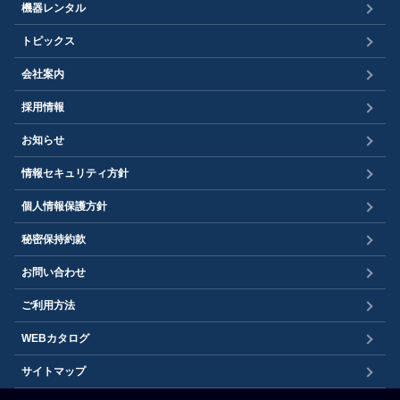
機器レンタル
トピックス
会社案内
採用情報
お知らせ
情報セキュリティ方針
個人情報保護方針
秘密保持約款
お問い合わせ
ご利用方法
WEBカタログ
サイトマップ