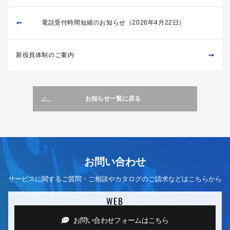
電話受付時間短縮のお知らせ（2026年4月22日）
新役員体制のご案内
お知らせ一覧に戻る
お問い合わせ
サービスに関するご質問・ご相談やカタログのご請求などはこちらから
WEB
お問い合わせフォーム
はこちら