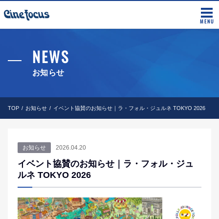
MENU
NEWS
お知らせ
TOP
お知らせ
イベント協賛のお知らせ｜ラ・フォル・ジュルネ TOKYO 2026
お知らせ
2026.04.20
イベント協賛のお知らせ｜ラ・フォル・ジュ
ルネ TOKYO 2026