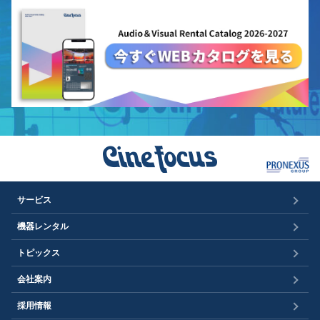
サービス
機器レンタル
トピックス
会社案内
採用情報