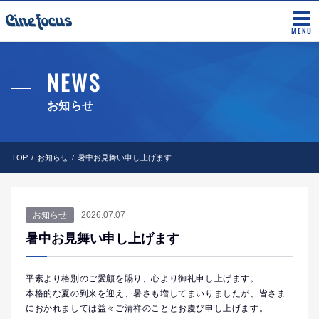
MENU
NEWS
お知らせ
TOP
お知らせ
暑中お見舞い申し上げます
お知らせ
2026.07.07
暑中お見舞い申し上げます
平素より格別のご愛顧を賜り、心より御礼申し上げます。
本格的な夏の到来を迎え、暑さも増してまいりましたが、皆さま
におかれましては益々ご清祥のこととお慶び申し上げます。