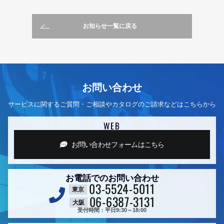
お知らせ一覧に戻る
お問い合わせ
サービスに関するご質問・ご相談やカタログのご請求などはこちらから
WEB
お問い合わせフォーム
はこちら
お電話でのお問い合わせ
03-5524-5011
東京
06-6387-3131
大阪
受付時間：平日9:30～18:00