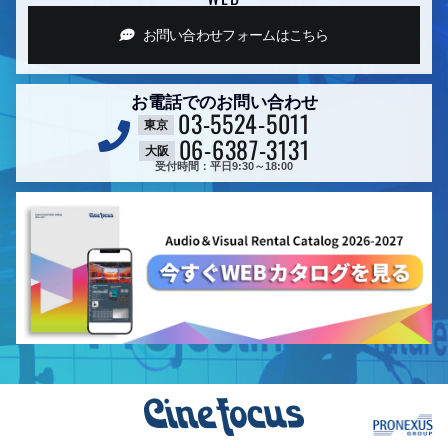
お問い合わせフォーム
はこちら
お電話でのお問い合わせ
03-5524-5011
東京
06-6387-3131
大阪
受付時間：平日9:30～18:00