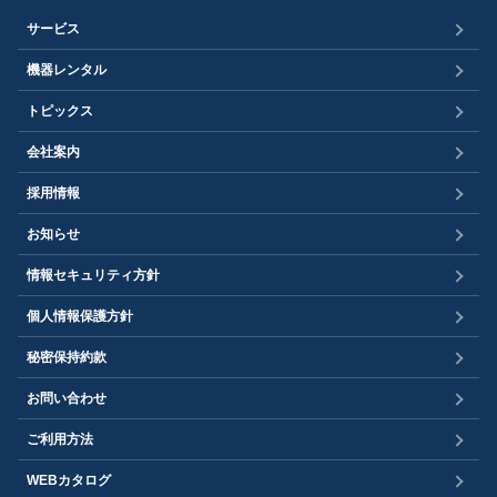
サービス
機器レンタル
トピックス
会社案内
採用情報
お知らせ
情報セキュリティ方針
個人情報保護方針
秘密保持約款
お問い合わせ
ご利用方法
WEBカタログ