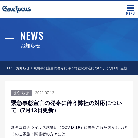
MENU
NEWS
お知らせ
TOP
お知らせ
緊急事態宣言の発令に伴う弊社の対応について（7月13日更新）
お知らせ
2021.07.13
緊急事態宣言の発令に伴う弊社の対応につい
て（7月13日更新）
新型コロナウイルス感染症（COVID-19）に罹患された方々および
そのご家族・関係者の方々には