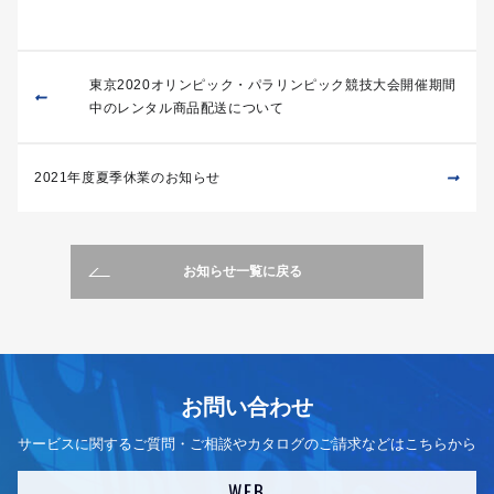
東京2020オリンピック・パラリンピック競技大会開催期間
中のレンタル商品配送について
2021年度夏季休業のお知らせ
お知らせ一覧に戻る
お問い合わせ
サービスに関するご質問・ご相談やカタログのご請求などはこちらから
WEB