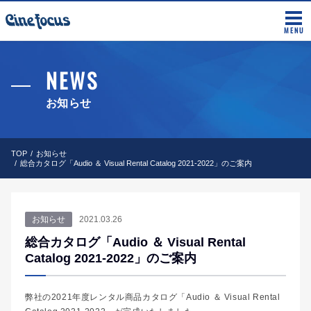
MENU
NEWS
お知らせ
TOP
お知らせ
総合カタログ「Audio ＆ Visual Rental Catalog 2021-2022」のご案内
お知らせ
2021.03.26
総合カタログ「Audio ＆ Visual Rental
Catalog 2021-2022」のご案内
弊社の2021年度レンタル商品カタログ「Audio ＆ Visual Rental