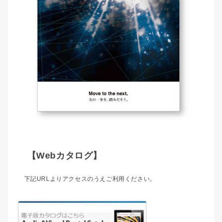
【Webカタログ】
下記URLよりアクセスのうえご利用ください。