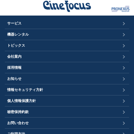
サービス
機器レンタル
トピックス
会社案内
採用情報
お知らせ
情報セキュリティ方針
個人情報保護方針
秘密保持約款
お問い合わせ