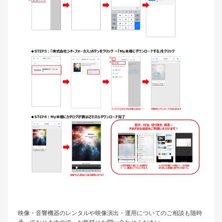
映像・音響機器のレンタルや映像演出・運用についてのご相談も随時