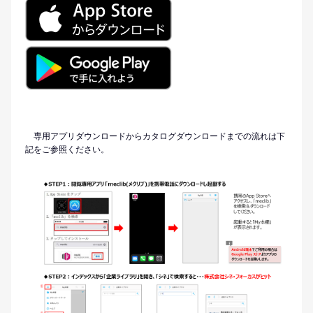
専用アプリダウンロードからカタログダウンロードまでの流れは下
記をご参照ください。