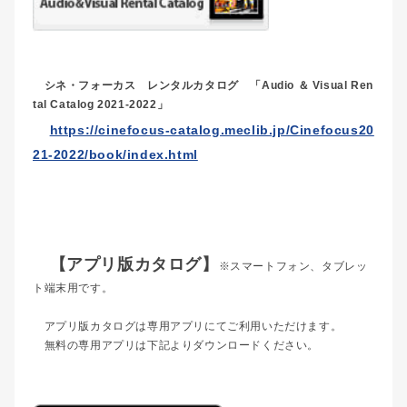
シネ・フォーカス レンタルカタログ 「Audio ＆ Visual Ren
tal Catalog 2021-2022」
https://cinefocus-catalog.meclib.jp/Cinefocus20
21-2022/book/index.html
【アプリ版カタログ】
※スマートフォン、タブレッ
ト端末用です。
アプリ版カタログは専用アプリにてご利用いただけます。
無料の専用アプリは下記よりダウンロードください。