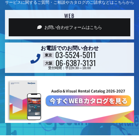
サービスに関するご質問・ご相談やカタログのご請求などはこちらから
WEB
お問い合わせフォーム
はこちら
お電話でのお問い合わせ
03-5524-5011
東京
06-6387-3131
大阪
受付時間：平日9:30～18:00