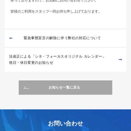
承っておりますので、お気軽にお問い合わせください。
皆様のご利用をスタッフ一同お待ち申し上げております。
緊急事態宣言の解除に伴う弊社の対応について
法改正による「シネ・フォーカスオリジナル カレンダー」
祝日・休日変更のお知らせ
お知らせ一覧に戻る
お問い合わせ