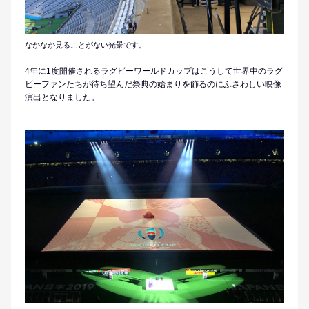
なかなか見ることがない光景です。
4年に1度開催されるラグビーワールドカップはこうして世界中のラグ
ビーファンたちが待ち望んだ祭典の始まりを飾るのにふさわしい映像
演出となりました。