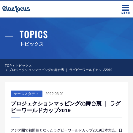
MENU
TOPICS
トピックス
TOP
トピックス
プロジェクションマッピングの舞台裏 ｜ ラグビーワールドカップ2019
ケーススタディ
2022.03.01
プロジェクションマッピングの舞台裏 ｜ ラグ
ビーワールドカップ2019
アジア圏で初開催となったラグビーワールドカップ2019日本大会。日