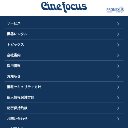
サービス
機器レンタル
トピックス
会社案内
採用情報
お知らせ
情報セキュリティ方針
個人情報保護方針
秘密保持約款
お問い合わせ