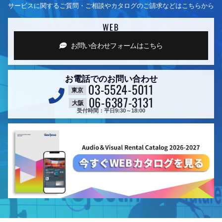
サービスに関するご質問・ご相談やカタログのご請求などはこちらから
WEB
お問い合わせフォーム
はこちら
お電話でのお問い合わせ
03-5524-5011
東京
06-6387-3131
大阪
受付時間：平日9:30～18:00