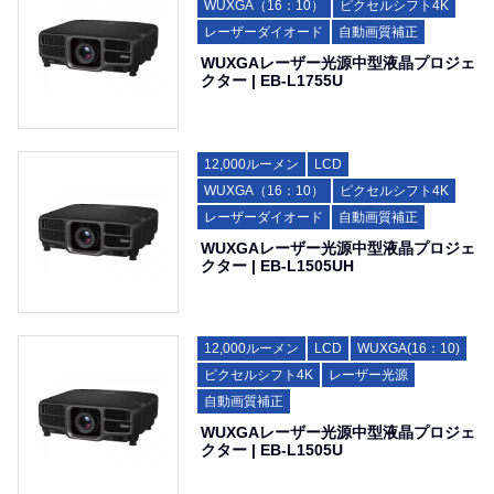
WUXGA（16：10）
ピクセルシフト4K
レーザーダイオード
自動画質補正
WUXGAレーザー光源中型液晶プロジェ
クター | EB-L1755U
12,000ルーメン
LCD
WUXGA（16：10）
ピクセルシフト4K
レーザーダイオード
自動画質補正
WUXGAレーザー光源中型液晶プロジェ
クター | EB-L1505UH
12,000ルーメン
LCD
WUXGA(16：10)
ピクセルシフト4K
レーザー光源
自動画質補正
WUXGAレーザー光源中型液晶プロジェ
クター | EB-L1505U