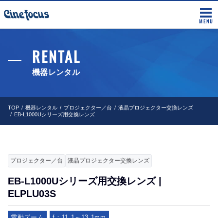
MENU
RENTAL
機器レンタル
TOP
機器レンタル
プロジェクター／台
液晶プロジェクター交換レンズ
EB-L1000Uシリーズ用交換レンズ
プロジェクター／台
液晶プロジェクター交換レンズ
EB-L1000Uシリーズ用交換レンズ |
ELPLU03S
電動ズーム
f：11.1～13.1mm