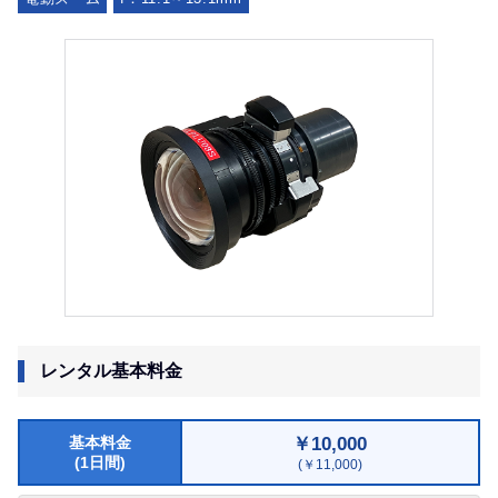
レンタル基本料金
￥10,000
基本料金
(1日間)
(￥11,000)