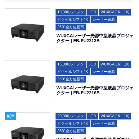
13,000ルーメン
LCD
WUXGA(16：10)
ピクセルシフト4K
レーザー光源
360°全方位投写
WUXGAレーザー光源中型液晶プロジェ
クター | EB-PU2213B
16,000ルーメン
LCD
WUXGA(16：10)
ピクセルシフト4K
レーザー光源
360°全方位投写
WUXGAレーザー光源中型液晶プロジェ
クター | EB-PU2216B
20,000ルーメン
LCD
WUXGA(16：10)
ピクセルシフト4K
レーザー光源
360°全方位投写