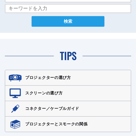
TIPS
プロジェクターの選び方
スクリーンの選び方
コネクター／ケーブルガイド
プロジェクターとスモークの関係