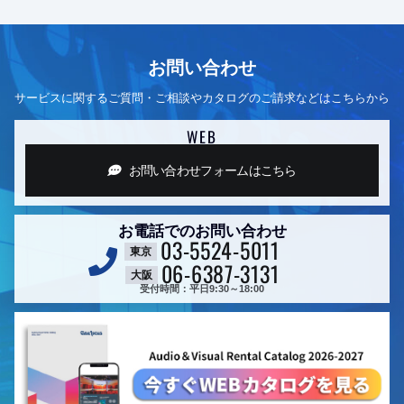
お問い合わせ
サービスに関するご質問・ご相談やカタログのご請求などはこちらから
WEB
お問い合わせフォーム
はこちら
お電話でのお問い合わせ
03-5524-5011
東京
06-6387-3131
大阪
受付時間：平日9:30～18:00