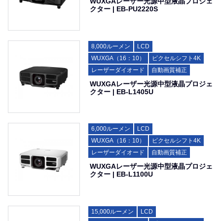
WUXGAレーザー光源中型液晶プロジェ
クター | EB-PU2220S
8,000ルーメン
LCD
WUXGA（16：10）
ピクセルシフト4K
レーザーダイオード
自動画質補正
WUXGAレーザー光源中型液晶プロジェ
クター | EB-L1405U
6,000ルーメン
LCD
WUXGA（16：10）
ピクセルシフト4K
レーザーダイオード
自動画質補正
WUXGAレーザー光源中型液晶プロジェ
クター | EB-L1100U
15,000ルーメン
LCD