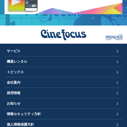
サービス
機器レンタル
トピックス
会社案内
採用情報
お知らせ
情報セキュリティ方針
個人情報保護方針