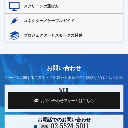
スクリーンの選び方
コネクター／ケーブルガイド
プロジェクターとスモークの関係
お問い合わせ
サービスに関するご質問・ご相談やカタログのご請求などはこちらから
WEB
お問い合わせフォーム
はこちら
お電話でのお問い合わせ
03-5524-5011
東京