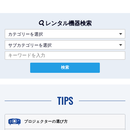
レンタル機器検索
カテゴリーを選択
サブカテゴリーを選択
TIPS
プロジェクターの選び方