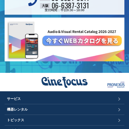
06-6387-3131
大阪
受付時間：平日9:30～18:00
サービス
機器レンタル
トピックス