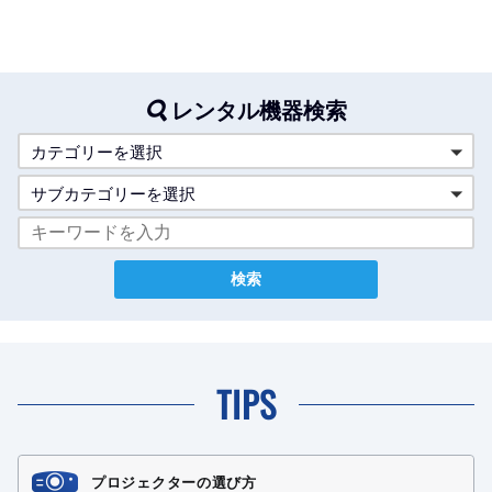
レンタル機器検索
カテゴリーを選択
サブカテゴリーを選択
TIPS
プロジェクターの選び方