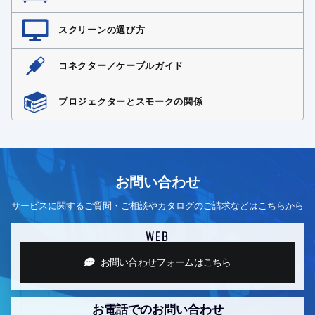
スクリーンの選び方
コネクター／ケーブルガイド
プロジェクターとスモークの関係
お問い合わせ
サービスに関するご質問・ご相談やカタログのご請求などはこちらから
WEB
お問い合わせフォーム
はこちら
お電話でのお問い合わせ