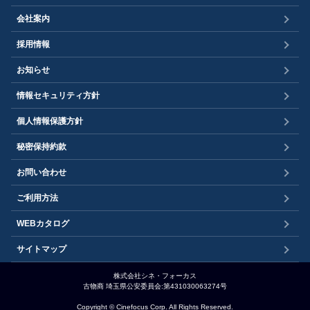
会社案内
採用情報
お知らせ
情報セキュリティ方針
個人情報保護方針
秘密保持約款
お問い合わせ
ご利用方法
WEBカタログ
サイトマップ
株式会社シネ・フォーカス
古物商 埼玉県公安委員会:第431030063274号
Copyright © Cinefocus Corp. All Rights Reserved.