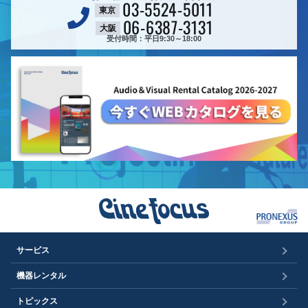
03-5524-5011
東京
06-6387-3131
大阪
受付時間：平日9:30～18:00
サービス
機器レンタル
トピックス