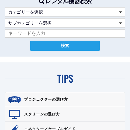
レンタル機器検索
カテゴリーを選択
サブカテゴリーを選択
TIPS
プロジェクターの選び方
スクリーンの選び方
コネクター／ケーブルガイド