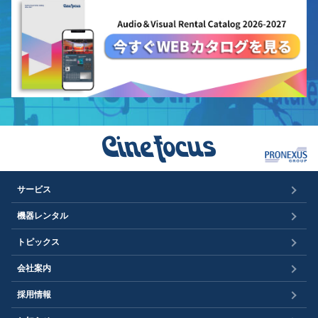
サービス
機器レンタル
トピックス
会社案内
採用情報