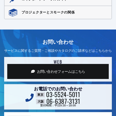
プロジェクターとスモークの関係
お問い合わせ
サービスに関するご質問・ご相談やカタログのご請求などはこちらから
WEB
お問い合わせフォーム
はこちら
お電話でのお問い合わせ
03-5524-5011
東京
06-6387-3131
大阪
受付時間：平日9:30～18:00