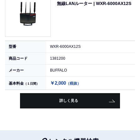
無線LANルーター | WXR-6000AX12S
型番
WXR-6000AX12S
商品コード
1381200
メーカー
BUFFALO
￥2,000
基本料金
（税抜）
（１日間）
詳しく見る