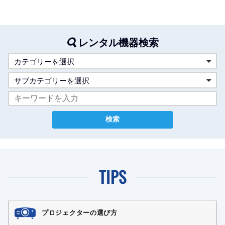
レンタル機器検索
カテゴリーを選択
サブカテゴリーを選択
TIPS
プロジェクターの選び方