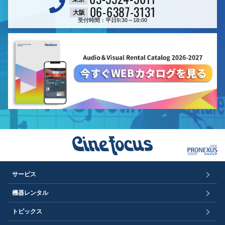
06-6387-3131
大阪
受付時間：平日9:30～18:00
サービス
機器レンタル
トピックス