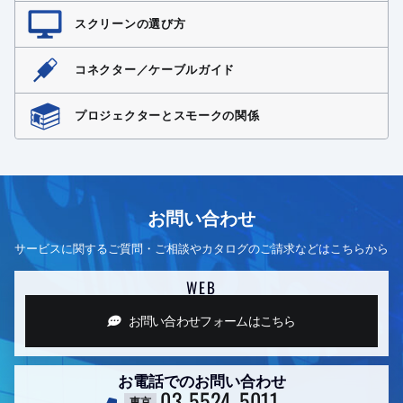
スクリーンの選び方
コネクター／ケーブルガイド
プロジェクターとスモークの関係
お問い合わせ
サービスに関するご質問・ご相談やカタログのご請求などはこちらから
WEB
お問い合わせフォーム
はこちら
お電話でのお問い合わせ
03-5524-5011
東京