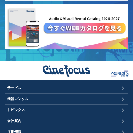
サービス
機器レンタル
トピックス
会社案内
採用情報